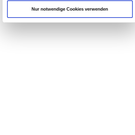
Nur notwendige Cookies verwenden