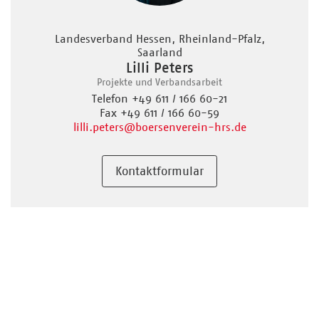
Landesverband Hessen, Rheinland-Pfalz,
Saarland
Lilli Peters
Projekte und Verbandsarbeit
Telefon +49 611 / 166 60-21
Fax +49 611 / 166 60-59
lilli.peters
@boersenverein-hrs.de
Kontaktformular