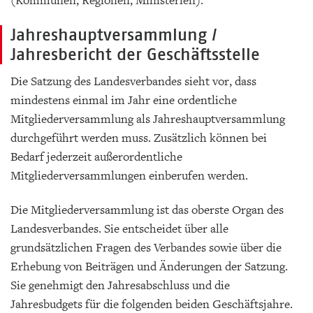
(Kommunen, Regionen, Ministerien).
Jahreshauptversammlung /
Jahresbericht der Geschäftsstelle
Die Satzung des Landesverbandes sieht vor, dass
mindestens einmal im Jahr eine ordentliche
Mitgliederversammlung als Jahreshauptversammlung
durchgeführt werden muss. Zusätzlich können bei
Bedarf jederzeit außerordentliche
Mitgliederversammlungen einberufen werden.
Die Mitgliederversammlung ist das oberste Organ des
Landesverbandes. Sie entscheidet über alle
grundsätzlichen Fragen des Verbandes sowie über die
Erhebung von Beiträgen und Änderungen der Satzung.
Sie genehmigt den Jahresabschluss und die
Jahresbudgets für die folgenden beiden Geschäftsjahre.