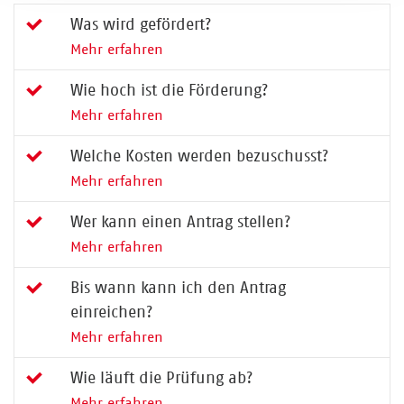
Was wird gefördert?
Mehr erfahren
Wie hoch ist die Förderung?
Mehr erfahren
Welche Kosten werden bezuschusst?
Mehr erfahren
Wer kann einen Antrag stellen?
Mehr erfahren
Bis wann kann ich den Antrag
einreichen?
Mehr erfahren
Wie läuft die Prüfung ab?
Mehr erfahren