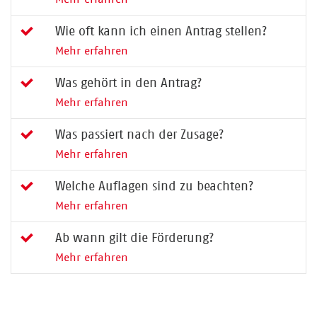
Wie oft kann ich einen Antrag stellen?
Mehr erfahren
Was gehört in den Antrag?
Mehr erfahren
Was passiert nach der Zusage?
Mehr erfahren
Welche Auflagen sind zu beachten?
Mehr erfahren
Ab wann gilt die Förderung?
Mehr erfahren