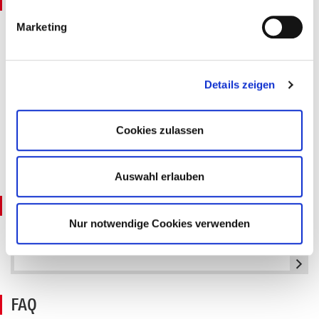
Dokumente
Marketing
Konzeptpapier: Förderung der
Mitgliedsfirmen HRS -
Veranstaltungsförderung
Details zeigen
Cookies zulassen
Projektabrechnung
Auswahl erlauben
Antrag
Nur notwendige Cookies verwenden
Antrag auf Veranstaltungsförderung
FAQ