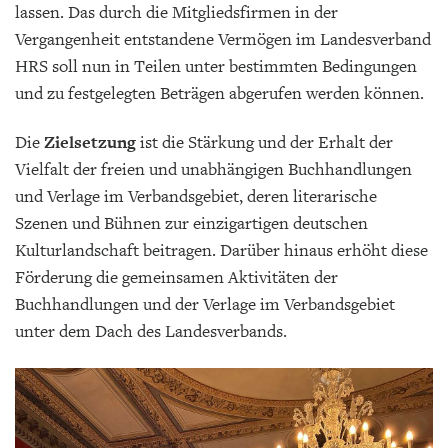
lassen. Das durch die Mitgliedsfirmen in der
Vergangenheit entstandene Vermögen im Landesverband
HRS soll nun in Teilen unter bestimmten Bedingungen
und zu festgelegten Beträgen abgerufen werden können.
Die
Zielsetzung
ist die Stärkung und der Erhalt der
Vielfalt der freien und unabhängigen Buchhandlungen
und Verlage im Verbandsgebiet, deren literarische
Szenen und Bühnen zur einzigartigen deutschen
Kulturlandschaft beitragen. Darüber hinaus erhöht diese
Förderung die gemeinsamen Aktivitäten der
Buchhandlungen und der Verlage im Verbandsgebiet
unter dem Dach des Landesverbands.